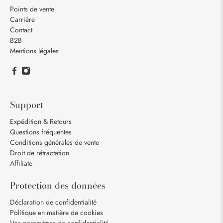
Points de vente
Carrière
Contact
B2B
Mentions légales
Support
Expédition & Retours
Questions fréquentes
Conditions générales de vente
Droit de rétractation
Affiliate
Protection des données
Déclaration de confidentialité
Politique en matière de cookies