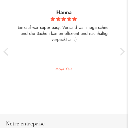
Hanna
ist
Einkauf war super easy, Versand war mega schnell
eht
und die Sachen kamen effizient und nachhaltig
verpackt an :)
Moya Kala
Notre entreprise