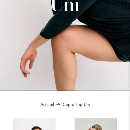
Uni
Accueil
Cupro Top Uni