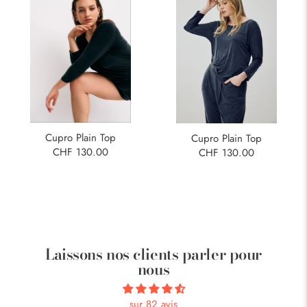
Cupro Plain Top
Cupro Plain Top
CHF 130.00
CHF 130.00
Laissons nos clients parler pour
nous
sur 82 avis