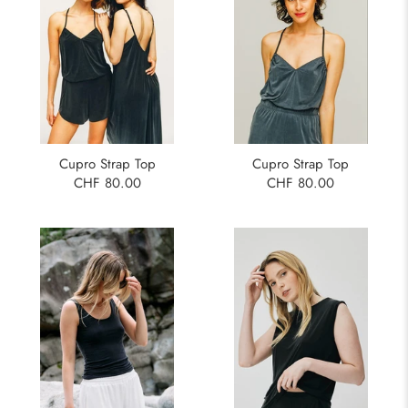
Cupro Strap Top
Cupro Strap Top
CHF 80.00
CHF 80.00