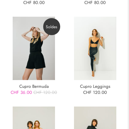
CHF 80.00
CHF 80.00
Soldes
Cupro Bermuda
Cupro Leggings
CHF 36.00
CHF 120.00
CHF 120.00