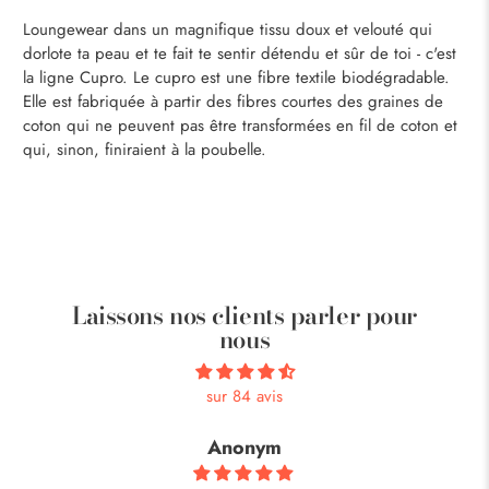
Loungewear dans un magnifique tissu doux et velouté qui
dorlote ta peau et te fait te sentir détendu et sûr de toi - c'est
la ligne Cupro. Le cupro est une fibre textile biodégradable.
Elle est fabriquée à partir des fibres courtes des graines de
coton qui ne peuvent pas être transformées en fil de coton et
qui, sinon, finiraient à la poubelle.
Laissons nos clients parler pour
nous
sur 84 avis
Anonym