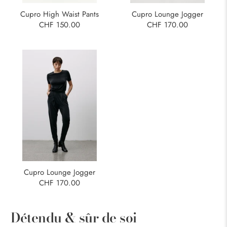
Cupro High Waist Pants
Cupro Lounge Jogger
CHF 150.00
CHF 170.00
Cupro Lounge Jogger
CHF 170.00
Détendu & sûr de soi