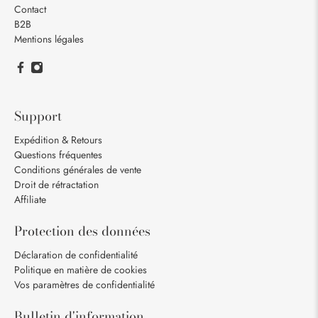
Contact
B2B
Mentions légales
Support
Expédition & Retours
Questions fréquentes
Conditions générales de vente
Droit de rétractation
Affiliate
Protection des données
Déclaration de confidentialité
Politique en matière de cookies
Vos paramètres de confidentialité
Bulletin d'information