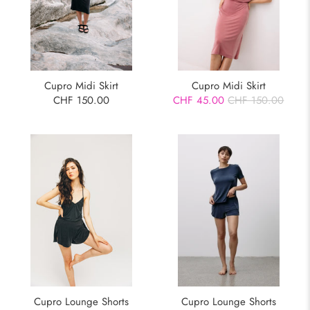
Cupro Midi Skirt
Cupro Midi Skirt
CHF 150.00
CHF 45.00
CHF 150.00
Cupro Lounge Shorts
Cupro Lounge Shorts