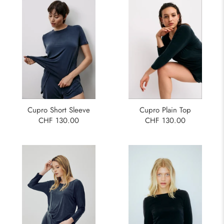
Cupro Plain Top
Cupro Short Sleeve
CHF 130.00
CHF 130.00