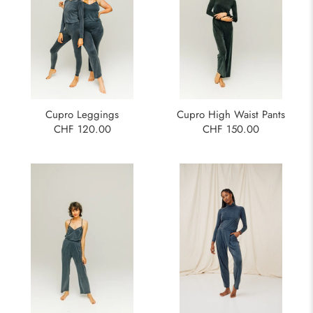
Cupro High Waist Pants
Cupro Leggings
CHF 150.00
CHF 120.00