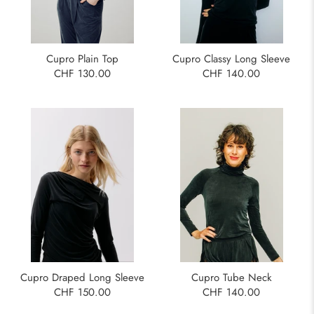
Cupro Plain Top
Cupro Classy Long Sleeve
CHF 130.00
CHF 140.00
Cupro Tube Neck
Cupro Draped Long Sleeve
CHF 140.00
CHF 150.00