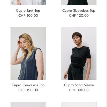
Cupro Tank Top
Cupro Sleeveless Top
CHF 100.00
CHF 120.00
Cupro Sleeveless Top
Cupro Short Sleeve
CHF 120.00
CHF 130.00