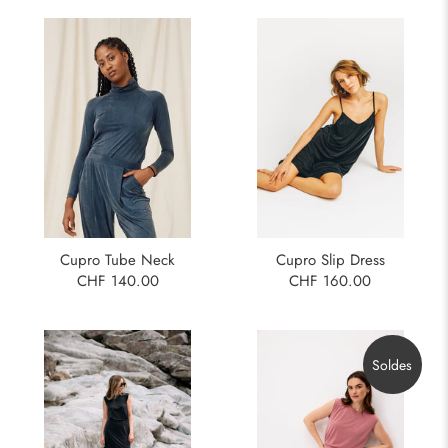
Cupro Tube Neck
Cupro Slip Dress
CHF 140.00
CHF 160.00
Soldes