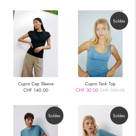
Soldes
Cupro Cap Sleeve
Cupro Tank Top
CHF 140.00
CHF 30.00
CHF 100.00
Soldes
Soldes