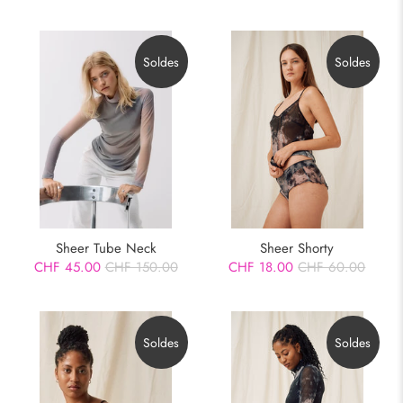
Soldes
Soldes
Sheer Tube Neck
Sheer Shorty
CHF 45.00
CHF 150.00
CHF 18.00
CHF 60.00
Soldes
Soldes