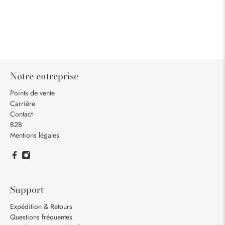
Notre entreprise
Points de vente
Carrière
Contact
B2B
Mentions légales
Support
Expédition & Retours
Questions fréquentes