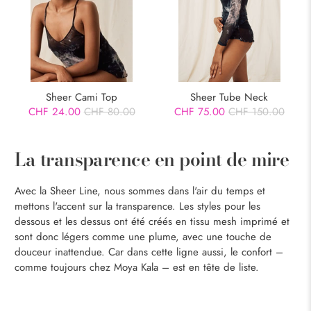
Sheer Cami Top
Sheer Tube Neck
CHF 24.00
CHF 80.00
CHF 75.00
CHF 150.00
La transparence en point de mire
Avec la Sheer Line, nous sommes dans l'air du temps et
mettons l'accent sur la transparence. Les styles pour les
dessous et les dessus ont été créés en tissu mesh imprimé et
sont donc légers comme une plume, avec une touche de
douceur inattendue. Car dans cette ligne aussi, le confort –
comme toujours chez Moya Kala – est en tête de liste.