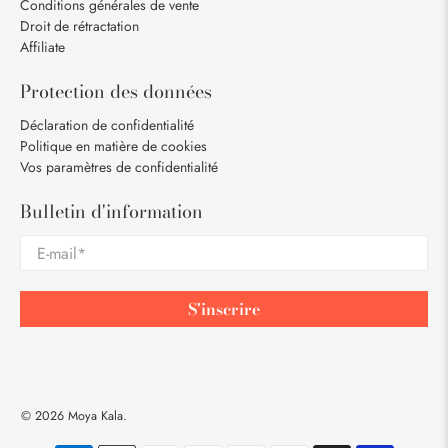
Conditions générales de vente
Droit de rétractation
Affiliate
Protection des données
Déclaration de confidentialité
Politique en matière de cookies
Vos paramètres de confidentialité
Bulletin d'information
E-mail
*
S'inscrire
© 2026
Moya Kala
.