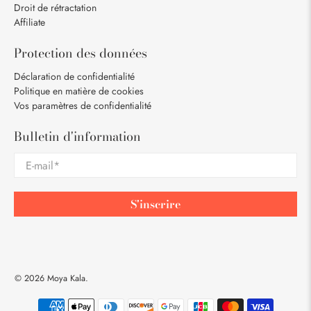
Droit de rétractation
Affiliate
Protection des données
Déclaration de confidentialité
Politique en matière de cookies
Vos paramètres de confidentialité
Bulletin d'information
E-mail
*
S'inscrire
© 2026
Moya Kala
.