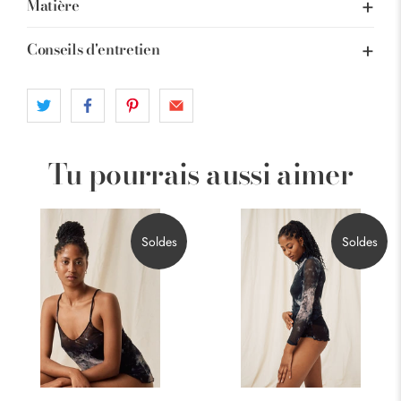
Matière
Conseils d'entretien
Tu pourrais aussi aimer
Soldes
Soldes