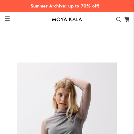
Summer Archive: up to 70% off!