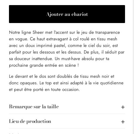
Ajouter au chariot
Notre ligne Sheer met l'accent sur le jeu de transparence
en vogue. Ce haut extravagant à col roulé en tissu mesh
avec un doux imprimé pastel, comme le ciel du soir, est
parfait pour les dessous et les dessus. De plus, il séduit par
sa douceur inattendue. Un must-have absolu pour ta
prochaine grande entrée en scène !
Le devant et le dos sont doublés de tissu mesh noir et
donc opaques. Le top est ainsi adapté à la vie quotidienne
et peut être porté en toute occasion.
Remarque sur la taille
Lieu de production