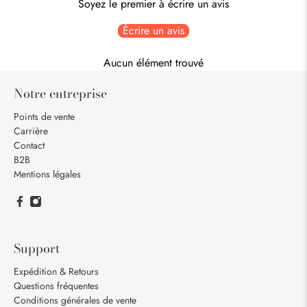
Soyez le premier à écrire un avis
Écrire un avis
Aucun élément trouvé
Notre entreprise
Points de vente
Carrière
Contact
B2B
Mentions légales
Support
Expédition & Retours
Questions fréquentes
Conditions générales de vente