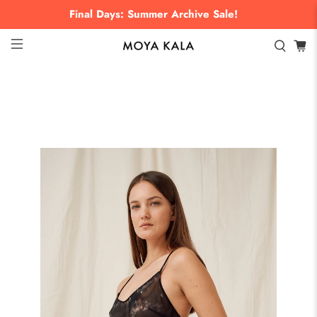
Final Days: Summer Archive Sale!