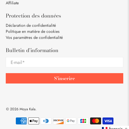
Affiliate
Protection des données
Déclaration de confidentialité
Politique en matière de cookies
Vos paramètres de confidentialité
Bulletin d'information
E-mail
*
S'inscrire
© 2026
Moya Kala
.
français