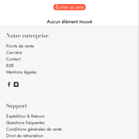
Écrire un avis
Aucun élément trouvé
Notre entreprise
Points de vente
Carrière
Contact
B2B
Mentions légales
Support
Expédition & Retours
Questions fréquentes
Conditions générales de vente
Droit de rétractation