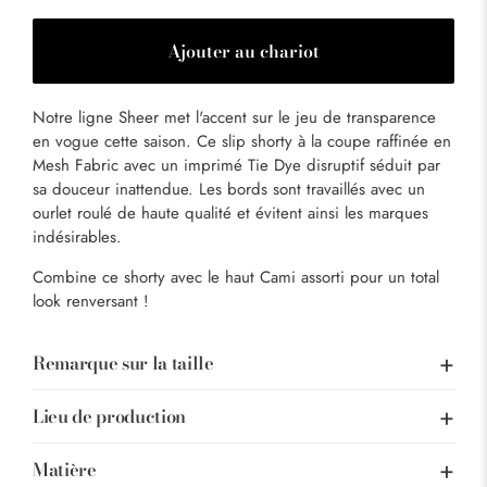
Ajouter au chariot
Notre ligne Sheer met l'accent sur le jeu de transparence
en vogue cette saison. Ce slip shorty à la coupe raffinée en
Mesh Fabric avec un imprimé Tie Dye disruptif séduit par
sa douceur inattendue. Les bords sont travaillés avec un
ourlet roulé de haute qualité et évitent ainsi les marques
indésirables.
Combine ce shorty avec le haut Cami assorti pour un total
look renversant !
Remarque sur la taille
Lieu de production
Matière