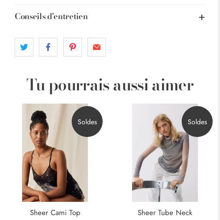
Conseils d'entretien
Tu pourrais aussi aimer
Soldes
Soldes
Sheer Tube Neck
Sheer Cami Top