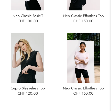
Neo Classic Basic-T
Neo Classic Effortless Top
CHF 100.00
CHF 150.00
Cupro Sleeveless Top
Neo Classic Effortless Top
CHF 120.00
CHF 150.00