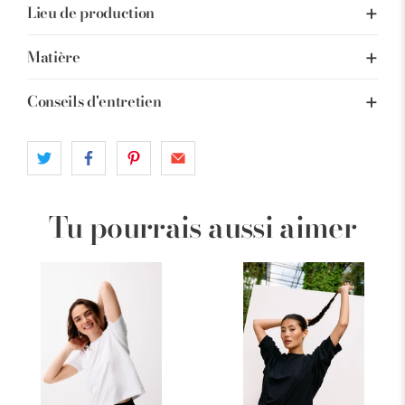
Lieu de production
Matière
Conseils d'entretien
Tu pourrais aussi aimer