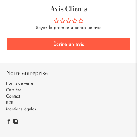
Avis Clients
Soyez le premier à écrire un avis
Écrire un avis
Notre entreprise
Points de vente
Carrière
Contact
B2B
Mentions légales