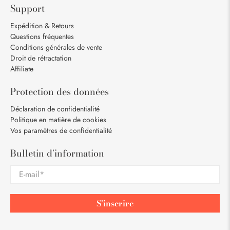
Support
Expédition & Retours
Questions fréquentes
Conditions générales de vente
Droit de rétractation
Affiliate
Protection des données
Déclaration de confidentialité
Politique en matière de cookies
Vos paramètres de confidentialité
Bulletin d'information
E-mail
*
S'inscrire