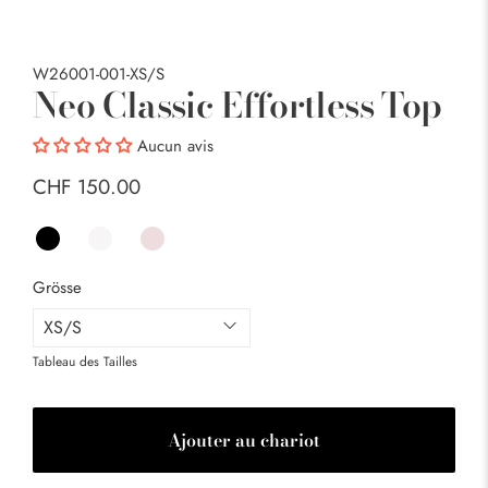
W26001-001-XS/S
Neo Classic Effortless Top
Aucun avis
CHF 150.00
Grösse
Tableau des Tailles
Ajouter au chariot