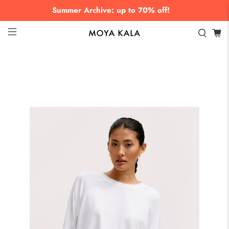
Summer Archive: up to 70% off!