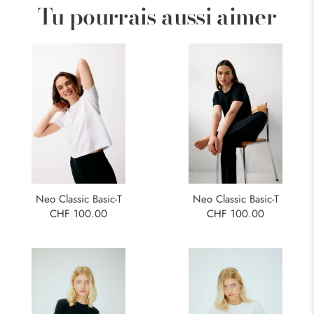
Tu pourrais aussi aimer
Neo Classic Basic-T
Neo Classic Basic-T
CHF 100.00
CHF 100.00