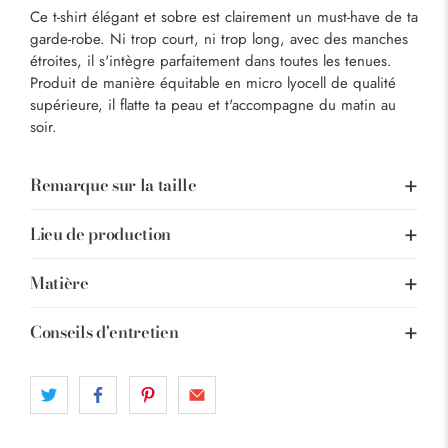
Ce t-shirt élégant et sobre est clairement un must-have de ta
garde-robe. Ni trop court, ni trop long, avec des manches
étroites, il s'intègre parfaitement dans toutes les tenues.
Produit de manière équitable en micro lyocell de qualité
supérieure, il flatte ta peau et t'accompagne du matin au
soir.
Remarque sur la taille
Lieu de production
Matière
Conseils d'entretien