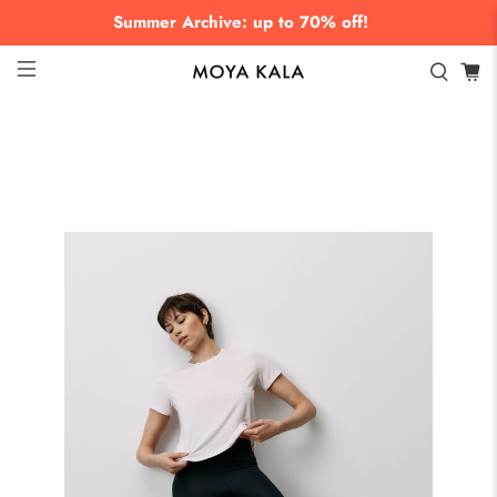
Summer Archive: up to 70% off!