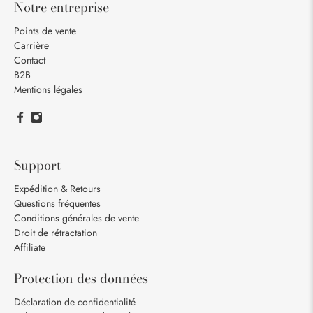
Notre entreprise
Points de vente
Carrière
Contact
B2B
Mentions légales
Support
Expédition & Retours
Questions fréquentes
Conditions générales de vente
Droit de rétractation
Affiliate
Protection des données
Déclaration de confidentialité