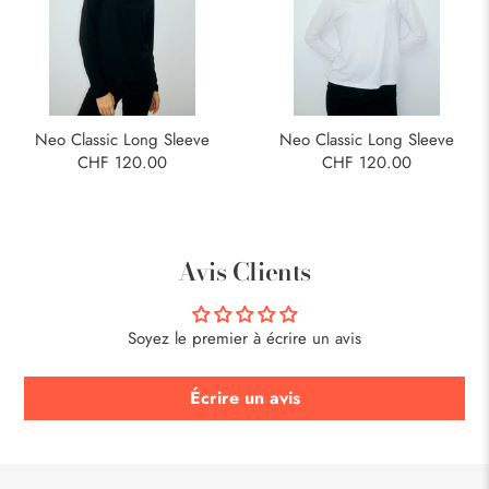
Neo Classic Long Sleeve
Neo Classic Long Sleeve
CHF 120.00
CHF 120.00
Avis Clients
Soyez le premier à écrire un avis
Écrire un avis