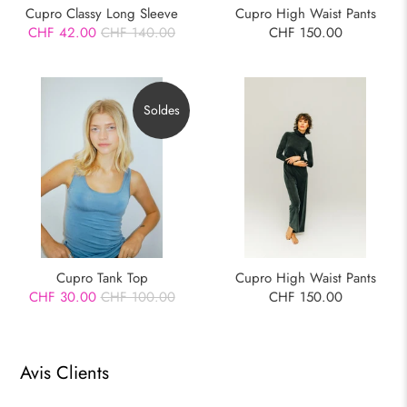
Cupro Classy Long Sleeve
Cupro High Waist Pants
CHF 42.00
CHF 140.00
CHF 150.00
Soldes
Cupro Tank Top
Cupro High Waist Pants
CHF 30.00
CHF 100.00
CHF 150.00
Avis Clients