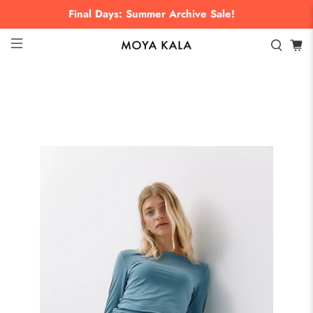
Final Days: Summer Archive Sale!