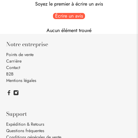
Soyez le premier à écrire un avis
Écrire un avis
Aucun élément trouvé
Notre entreprise
Points de vente
Carrière
Contact
B2B
Mentions légales
Support
Expédition & Retours
Questions fréquentes
Conditions générales de vente