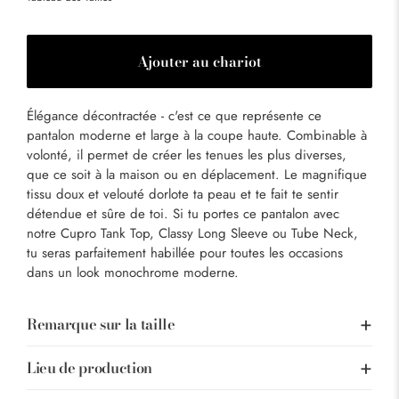
Ajouter au chariot
Élégance décontractée - c'est ce que représente ce
pantalon moderne et large à la coupe haute. Combinable à
volonté, il permet de créer les tenues les plus diverses,
que ce soit à la maison ou en déplacement. Le magnifique
tissu doux et velouté dorlote ta peau et te fait te sentir
détendue et sûre de toi. Si tu portes ce pantalon avec
notre Cupro Tank Top, Classy Long Sleeve ou Tube Neck,
tu seras parfaitement habillée pour toutes les occasions
dans un look monochrome moderne.
Remarque sur la taille
Lieu de production