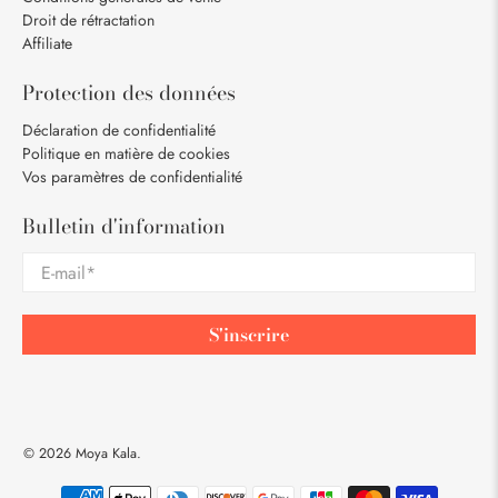
Droit de rétractation
Affiliate
Protection des données
Déclaration de confidentialité
Politique en matière de cookies
Vos paramètres de confidentialité
Bulletin d'information
E-mail
*
S'inscrire
© 2026
Moya Kala
.