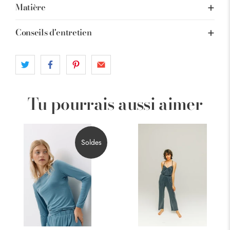
Matière
Conseils d'entretien
Tu pourrais aussi aimer
Soldes