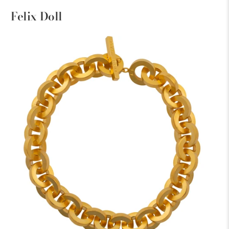
Felix Doll