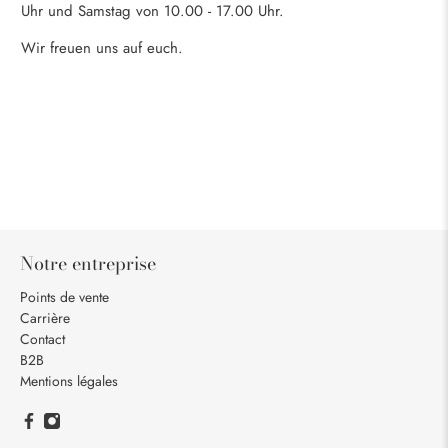
Uhr und Samstag von 10.00 - 17.00 Uhr.
Wir freuen uns auf euch.
Notre entreprise
Points de vente
Carrière
Contact
B2B
Mentions légales