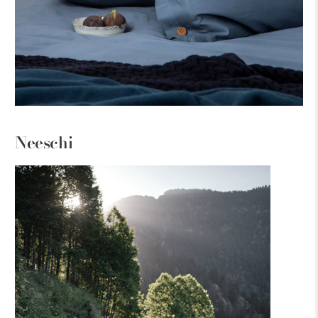
Neeschi