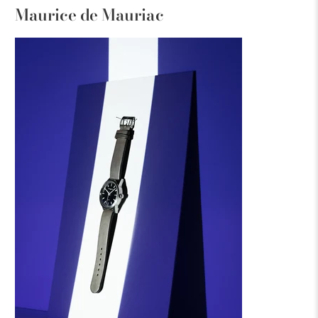
Maurice de Mauriac