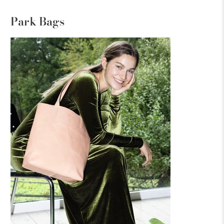
Park Bags