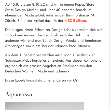
Ab 15.8. bis am 8.10.22 sind wir in einem Popup-Store mit
Swiss Design Market und über 40 anderen Brands im
ehemaligen Modissa-Gebäude an der Bahnhofstrasse 74 in
Zürich. Ein erster Artikel dazu in der
NZZ Bellvue
.
Die ausgesuchten Schweizer Design Labels verteilen sich auf
3 Stockwerken und dient auch als zentraler Hub unter
anderem während den Zürich Design Weeks und formforum
Ateliertagen sowie am Tag der urbanen Produktionen.
Ab dem 1. September werden auch noch zusätzlich vier
Schweizer Möbelhersteller einziehen. Aus dieser Kombination
ergibt sich ein grosses Angebot an Produkten aus den
Bereichen Wohnen, Mode und Schmuck.
Diese Labels findest du unter anderen vor Ort:
Aqvarossa