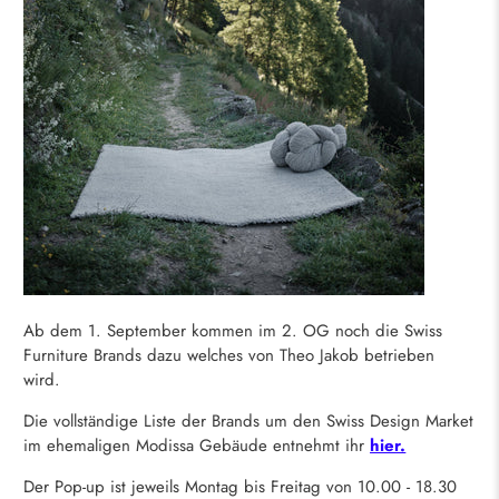
Ab dem 1. September kommen im 2. OG noch die Swiss
Furniture Brands dazu welches von Theo Jakob betrieben
wird.
Die vollständige Liste der Brands um den Swiss Design Market
im ehemaligen Modissa Gebäude entnehmt ihr
hier.
Der Pop-up ist jeweils Montag bis Freitag von 10.00 - 18.30