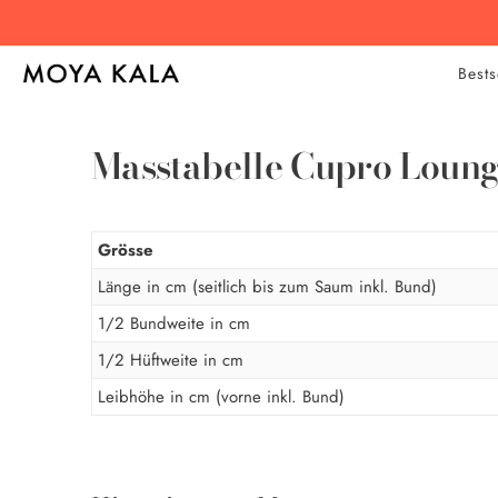
Bests
Masstabelle Cupro Loung
Grösse
Länge in cm (seitlich bis zum Saum inkl. Bund)
1/2 Bundweite in cm
1/2 Hüftweite in cm
Leibhöhe in cm (vorne inkl. Bund)