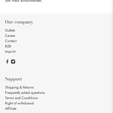
die Haut einschneidet.
Our company
Outlets
Career
Contact
B2B
Imprint
Support
Shipping & Returns
Frequently asked questions
Terms and Conditions
Right of withdrawal
Affiliate