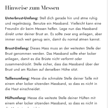
Hinweise zum Messen
Unterbrust-Umfang:
Stell dich gerade hin und atme ruhig
und regelmässig. Benutze ein Massband. Vielleicht kann eine
Freundin dir beim Messen helfen. Lege nun das Massband
direkt unter deiner Brust an. Es sollte zwar eng anliegen, aber
immer noch weit genug sein, damit du normal atmen kannst.
Brust-Umfang:
Dieses Mass muss an der weitesten Stelle der
Brust genommen werden. Das Massband sollte eher locker
anliegen, damit es die Brüste nicht verformt oder
zusammendrückt. Stelle sicher, dass das Massband über der
Brust und am Rücken auf derselben Höhe sitzt.
Taillenumfang:
Messe die schmalste Stelle deiner Taille mit
einem eher locker sitzenden Massband, so dass es nicht in
die Haut einschneidet.
Hüftumfang:
Messe die weiteste Stelle deiner Hüften mit
einem eher locker sitzenden Massband, so dass es nicht in