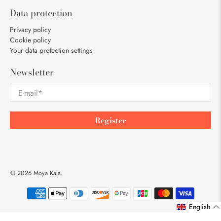
Data protection
Privacy policy
Cookie policy
Your data protection settings
Newsletter
E-mail
*
Register
© 2026
Moya Kala
.
English