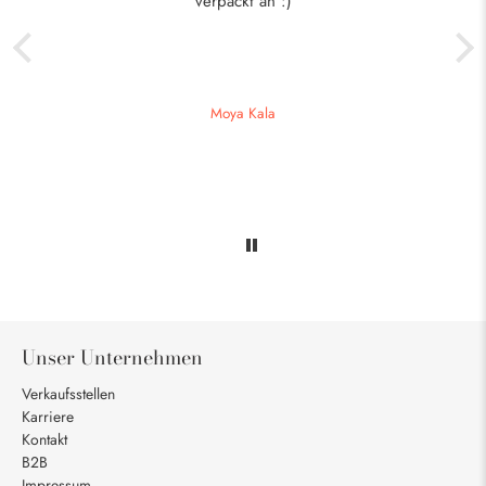
verpackt an :)
Moya Kala
Unser Unternehmen
Verkaufsstellen
Karriere
Kontakt
B2B
Impressum