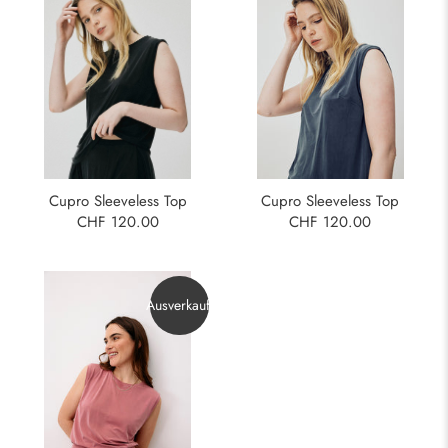
Cupro Sleeveless Top
Cupro Sleeveless Top
CHF 120.00
CHF 120.00
Ausverkauft