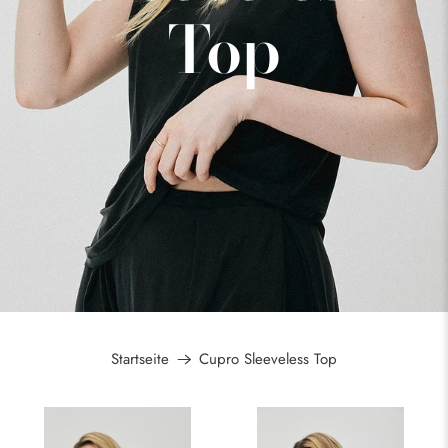
Top
Startseite
Cupro Sleeveless Top