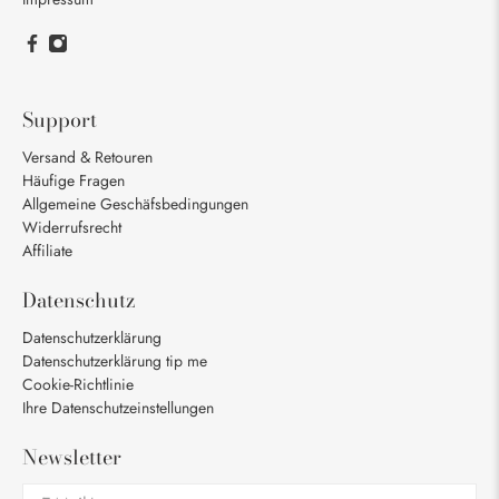
Support
Versand & Retouren
Häufige Fragen
Allgemeine Geschäfsbedingungen
Widerrufsrecht
Affiliate
Datenschutz
Datenschutzerklärung
Datenschutzerklärung tip me
Cookie-Richtlinie
Ihre Datenschutzeinstellungen
Newsletter
E-Mail
*