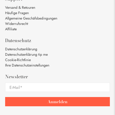
Versand & Retouren
Häufige Fragen
Allgemeine Geschäfsbedingungen
Widerrufsrecht
Affiliate
Datenschutz
Datenschutzerklärung
Datenschutzerklärung tip me
Cookie-Richtlinie
Ihre Datenschutzeinstellungen
Newsletter
E-Mail
*
Anmelden