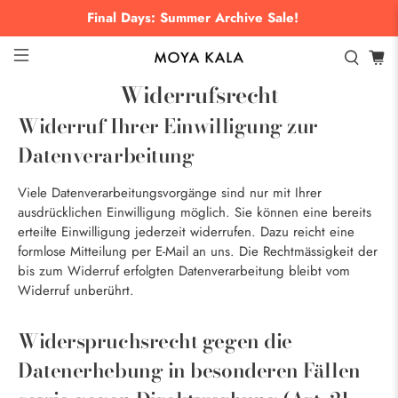
Final Days: Summer Archive Sale!
Widerrufsrecht
Widerruf Ihrer Einwilligung zur
Datenverarbeitung
Viele Datenverarbeitungsvorgänge sind nur mit Ihrer
ausdrücklichen Einwilligung möglich. Sie können eine bereits
erteilte Einwilligung jederzeit widerrufen. Dazu reicht eine
formlose Mitteilung per E-Mail an uns. Die Rechtmässigkeit der
bis zum Widerruf erfolgten Datenverarbeitung bleibt vom
Widerruf unberührt.
Widerspruchsrecht gegen die
Datenerhebung in besonderen Fällen