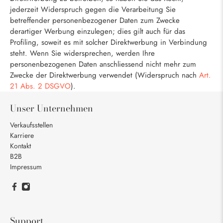
jederzeit Widerspruch gegen die Verarbeitung Sie
betreffender personenbezogener Daten zum Zwecke
derartiger Werbung einzulegen; dies gilt auch für das
Profiling, soweit es mit solcher Direktwerbung in Verbindung
steht. Wenn Sie widersprechen, werden Ihre
personenbezogenen Daten anschliessend nicht mehr zum
Zwecke der Direktwerbung verwendet (Widerspruch nach
Art.
21 Abs. 2 DSGVO
).
Unser Unternehmen
Verkaufsstellen
Karriere
Kontakt
B2B
Impressum
Support