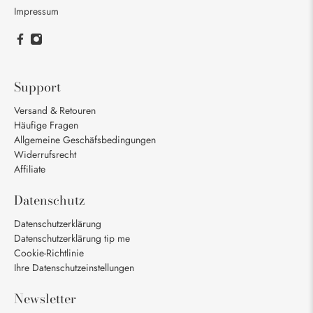
Impressum
Support
Versand & Retouren
Häufige Fragen
Allgemeine Geschäfsbedingungen
Widerrufsrecht
Affiliate
Datenschutz
Datenschutzerklärung
Datenschutzerklärung tip me
Cookie-Richtlinie
Ihre Datenschutzeinstellungen
Newsletter