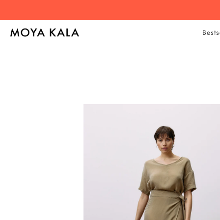
Bests