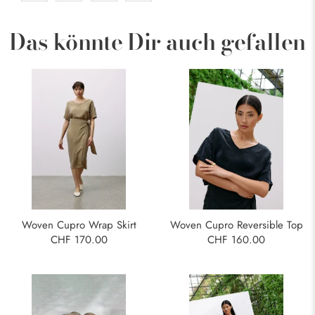
Das könnte Dir auch gefallen
Woven Cupro Wrap Skirt
Woven Cupro Reversible Top
CHF 170.00
CHF 160.00