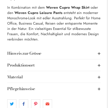
In Kombination mit dem
Woven Cupro Wrap Skirt
oder
den
Woven Cupro Leisure Pants
entsteht ein moderner
Monochrome-Look mit edler Ausstrahlung. Perfekt für Home
Office, Business Casual, Reisen oder entspannte Momente
in der Natur. Ein vielseitiges Essential für stilbewusste
Frauen, die Komfort, Nachhaltigkeit und modernes Design
verbinden möchten.
Hinweis zur Grösse
Produktionsort
Material
Pflegehinweise