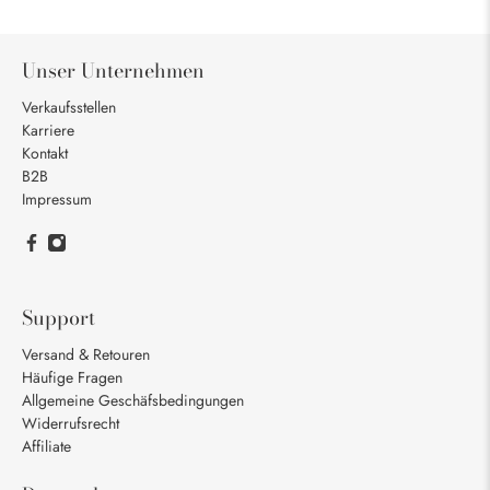
Unser Unternehmen
Verkaufsstellen
Karriere
Kontakt
B2B
Impressum
Support
Versand & Retouren
Häufige Fragen
Allgemeine Geschäfsbedingungen
Widerrufsrecht
Affiliate