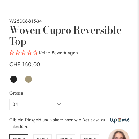
W26008-815-34
Woven Cupro Reversible
Top
Keine Bewertungen
CHF 160.00
Grösse
Gib ein Trinkgeld um Näher*innen wie
Desislava
zu
unterstützen