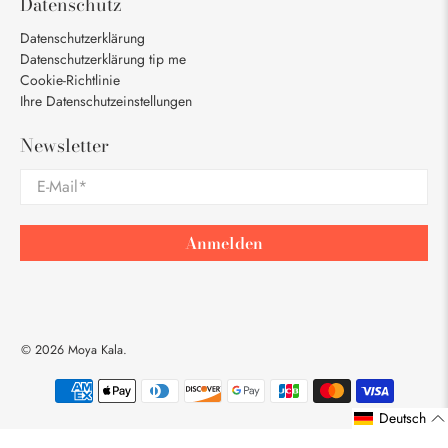
Datenschutz
Datenschutzerklärung
Datenschutzerklärung tip me
Cookie-Richtlinie
Ihre Datenschutzeinstellungen
Newsletter
E-Mail
*
Anmelden
© 2026
Moya Kala
.
Deutsch