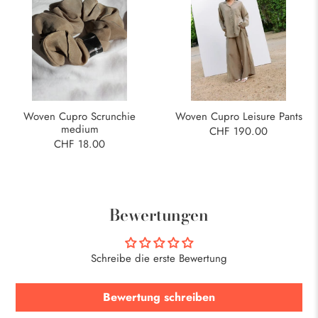
Woven Cupro Scrunchie
Woven Cupro Leisure Pants
medium
CHF 190.00
CHF 18.00
Bewertungen
Schreibe die erste Bewertung
Bewertung schreiben