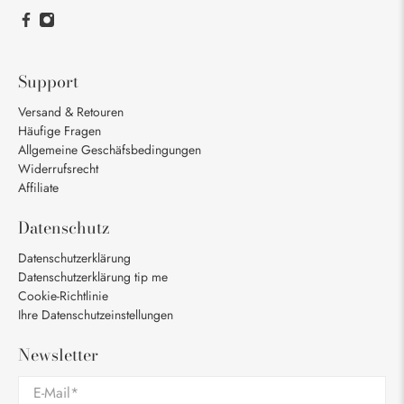
Support
Versand & Retouren
Häufige Fragen
Allgemeine Geschäfsbedingungen
Widerrufsrecht
Affiliate
Datenschutz
Datenschutzerklärung
Datenschutzerklärung tip me
Cookie-Richtlinie
Ihre Datenschutzeinstellungen
Newsletter
E-Mail
*