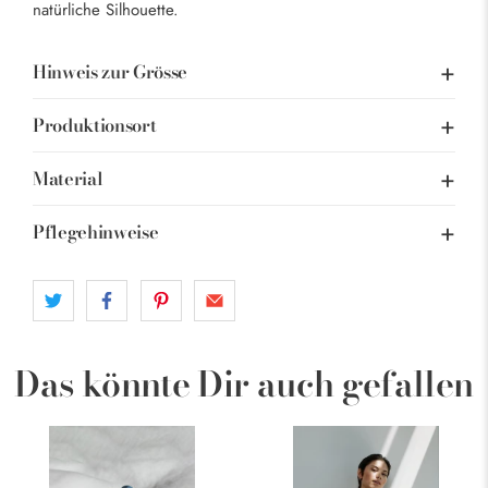
natürliche Silhouette.
Hinweis zur Grösse
Produktionsort
Material
Pflegehinweise
Das könnte Dir auch gefallen