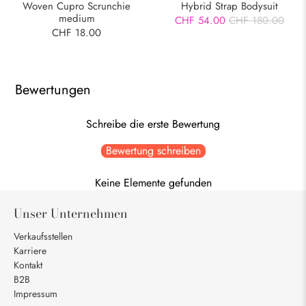
Woven Cupro Scrunchie
Hybrid Strap Bodysuit
medium
CHF 54.00
CHF 180.00
CHF 18.00
Bewertungen
Schreibe die erste Bewertung
Bewertung schreiben
Keine Elemente gefunden
Unser Unternehmen
Verkaufsstellen
Karriere
Kontakt
B2B
Impressum