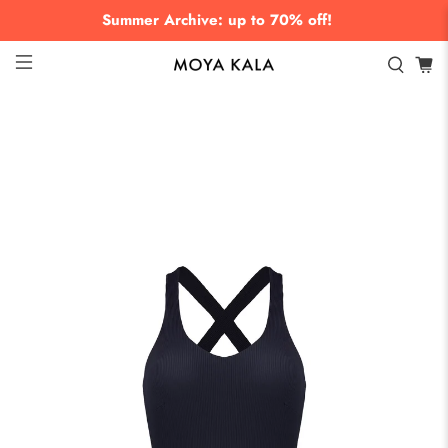
Summer Archive: up to 70% off!