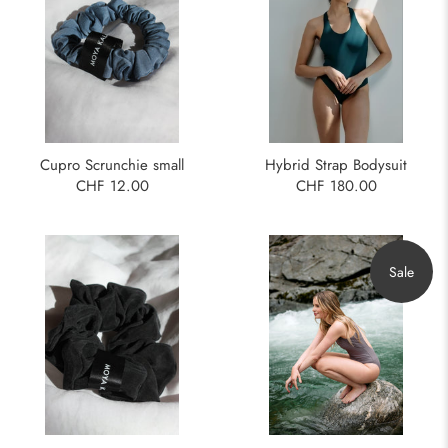
Hybrid Strap Bodysuit
Cupro Scrunchie small
CHF 180.00
CHF 12.00
Sale