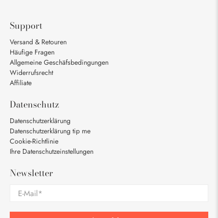
Support
Versand & Retouren
Häufige Fragen
Allgemeine Geschäfsbedingungen
Widerrufsrecht
Affiliate
Datenschutz
Datenschutzerklärung
Datenschutzerklärung tip me
Cookie-Richtlinie
Ihre Datenschutzeinstellungen
Newsletter
E-Mail
*