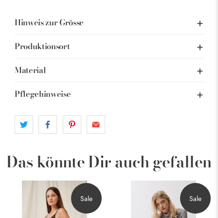
Hinweis zur Grösse
Produktionsort
Material
Pflegehinweise
Das könnte Dir auch gefallen
Sale
Sale