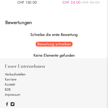
CHF 130.00
CHF 24.00
CHF 80.00
Bewertungen
Schreibe die erste Bewertung
Bewertung schreiben
Keine Elemente gefunden
Unser Unternehmen
Verkaufsstellen
Karriere
Kontakt
B2B
Impressum