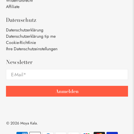
Widerrufsrecht
Affiliate
Datenschutz
Datenschutzerklärung
Datenschutzerklärung tip me
Cookie-Richtlinie
Ihre Datenschutzeinstellungen
Newsletter
E-Mail
*
Anmelden
© 2026
Moya Kala
.