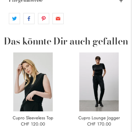
Pflegehinweise
Das könnte Dir auch gefallen
Cupro Sleeveless Top
Cupro Lounge Jogger
CHF 120.00
CHF 170.00