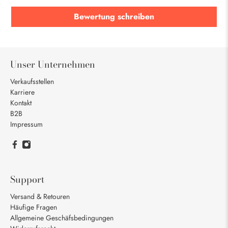
Bewertung schreiben
Unser Unternehmen
Verkaufsstellen
Karriere
Kontakt
B2B
Impressum
Support
Versand & Retouren
Häufige Fragen
Allgemeine Geschäfsbedingungen