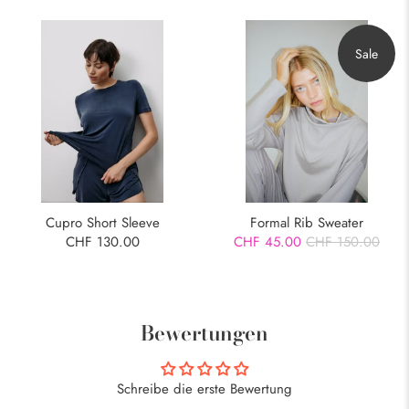
Sale
Cupro Short Sleeve
Formal Rib Sweater
CHF 130.00
CHF 45.00
CHF 150.00
Bewertungen
Schreibe die erste Bewertung