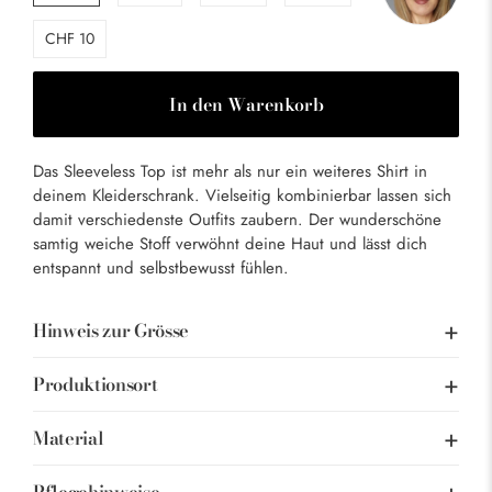
CHF 10
In den Warenkorb
Das Sleeveless Top ist mehr als nur ein weiteres Shirt in
deinem Kleiderschrank. Vielseitig kombinierbar lassen sich
damit verschiedenste Outfits zaubern. Der wunderschöne
samtig weiche Stoff verwöhnt deine Haut und lässt dich
entspannt und selbstbewusst fühlen.
Hinweis zur Grösse
Produktionsort
Material