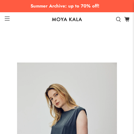
Summer Archive: up to 70% off!