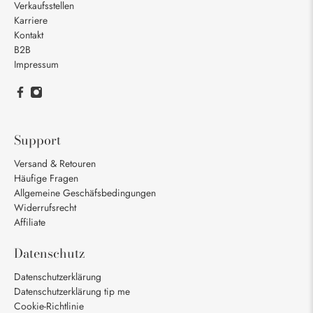
Verkaufsstellen
Karriere
Kontakt
B2B
Impressum
Support
Versand & Retouren
Häufige Fragen
Allgemeine Geschäfsbedingungen
Widerrufsrecht
Affiliate
Datenschutz
Datenschutzerklärung
Datenschutzerklärung tip me
Cookie-Richtlinie