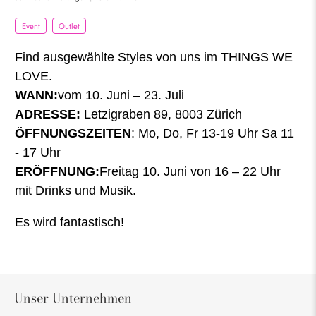
Event
Outlet
Find ausgewählte Styles von uns im THINGS WE
LOVE.
WANN:
vom 10. Juni – 23. Juli
ADRESSE:
Letzigraben 89, 8003 Zürich
ÖFFNUNGSZEITEN
: Mo, Do, Fr 13-19 Uhr Sa 11
- 17 Uhr
ERÖFFNUNG:
Freitag 10. Juni von 16 – 22 Uhr
mit Drinks und Musik.
Es wird fantastisch!
Unser Unternehmen