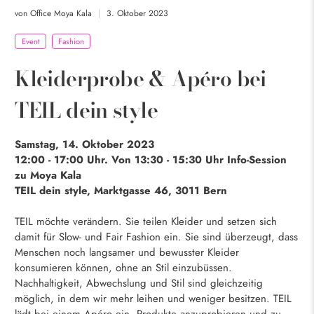
von Office Moya Kala
3. Oktober 2023
Event
Fashion
Kleiderprobe & Apéro bei
TEIL dein style
Samstag, 14. Oktober 2023
12:00 - 17:00 Uhr. Von 13:30 - 15:30 Uhr Info-Session
zu Moya Kala
TEIL dein style, Marktgasse 46, 3011 Bern
TEIL möchte verändern. Sie teilen Kleider und setzen sich
damit für Slow- und Fair Fashion ein. Sie sind überzeugt, dass
Menschen noch langsamer und bewusster Kleider
konsumieren können, ohne an Stil einzubüssen.
Nachhaltigkeit, Abwechslung und Stil sind gleichzeitig
möglich, in dem wir mehr leihen und weniger besitzen. TEIL