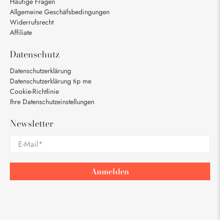
Häufige Fragen
Allgemeine Geschäfsbedingungen
Widerrufsrecht
Affiliate
Datenschutz
Datenschutzerklärung
Datenschutzerklärung tip me
Cookie-Richtlinie
Ihre Datenschutzeinstellungen
Newsletter
E-Mail
*
Anmelden